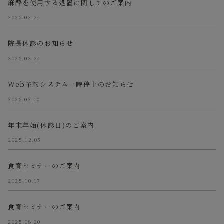
麻酔を使用する処置に関してのご案内
2026.03.24
院長休診のお知らせ
2026.02.24
Web予約システム一時停止のお知らせ
2026.02.10
年末年始(休診日)のご案内
2025.12.05
食育セミナーのご案内
2025.10.17
食育セミナーのご案内
2025.08.20