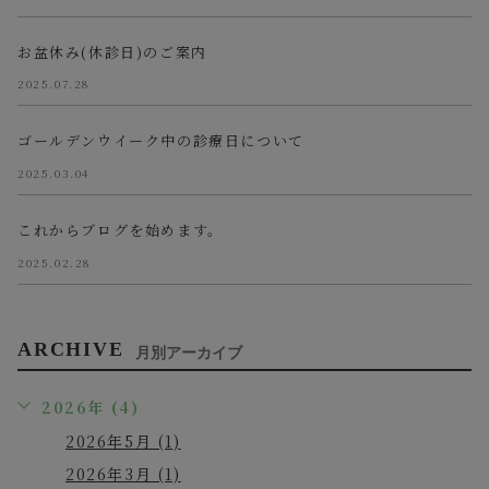
お盆休み(休診日)のご案内
2025.07.28
ゴールデンウイーク中の診療日について
2025.03.04
これからブログを始めます。
2025.02.28
ARCHIVE
月別アーカイブ
2026年 (4)
2026年5月 (1)
2026年3月 (1)