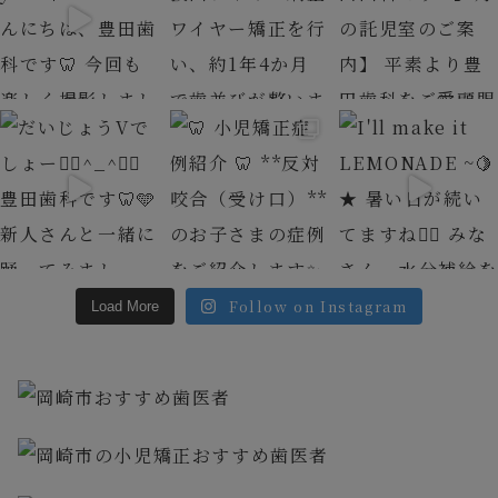
Follow on Instagram
Load More