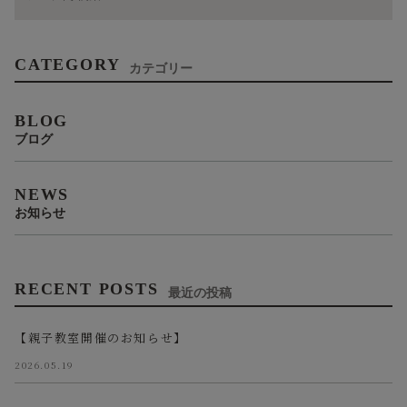
CATEGORY
カテゴリー
BLOG
ブログ
NEWS
お知らせ
RECENT POSTS
最近の投稿
【親子教室開催のお知らせ】
2026.05.19