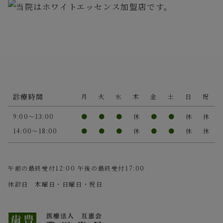
診療時間
月
火
水
木
金
土
日
祝
9:00～13:00
●
●
●
休
●
●
休
休
14:00～18:00
●
●
●
休
●
●
休
休
午前の最終受付12:00 午後の最終受付17:00
休診日 木曜日・日曜日・祝日