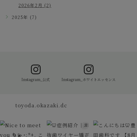
2026年2月 (2)
2025年 (7)
Instagram_公式
Instagram_ホワイトエッセンス
toyoda.okazaki.dc